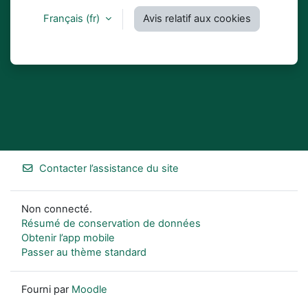
Français ‎(fr)‎
Avis relatif aux cookies
Contacter l’assistance du site
Non connecté.
Résumé de conservation de données
Obtenir l’app mobile
Passer au thème standard
Fourni par
Moodle