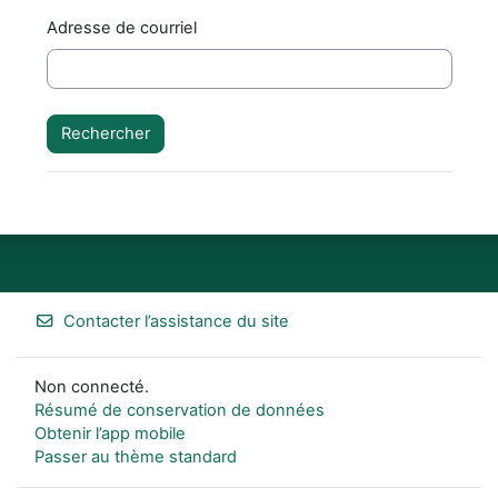
Adresse de courriel
Contacter l’assistance du site
Non connecté.
Résumé de conservation de données
Obtenir l’app mobile
Passer au thème standard