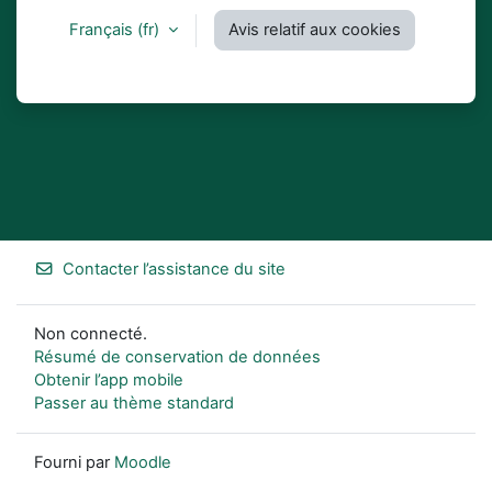
Français ‎(fr)‎
Avis relatif aux cookies
Contacter l’assistance du site
Non connecté.
Résumé de conservation de données
Obtenir l’app mobile
Passer au thème standard
Fourni par
Moodle